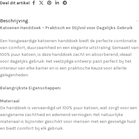
Deel dit artikel
Beschrijving
Katoenen Handdoek – Praktisch en Stijlvol voor Dagelijks Gebruik
Een hoogwaardige katoenen handdoek biedt de perfecte combinatie
van comfort, duurzaamheid en een elegante uitstraling. Gemaakt van
100% puur katoen, is deze handdoek zacht en absorberend, ideaal
voor dagelijks gebruik. Het veelzijdige ontwerp past perfect bij het
interieur van elke kamer en is een praktische keuze voor allerlei
gelegenheden.
Belangrijkste Eigenschappen:
Materiaal
De handdoek is vervaardigd uit 100% puur katoen, wat zorgt voor een
aangename zachtheid en ademend vermogen. Het natuurlijke
materiaal is bijzonder geschikt voor mensen met een gevoelige huid
en biedt comfort bij elk gebruik.