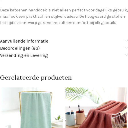
Deze katoenen handdoek is niet alleen perfect voor dagelijks gebruik,
maar ook een praktisch en stijlvol cadeau. De hoogwaardige stof en
het tijdloze ontwerp garanderen ultiem comfort bij elk gebruik.
Aanvullende informatie
Beoordelingen (83)
Verzending en Levering
Gerelateerde producten