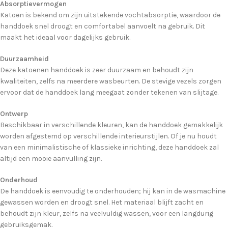
Absorptievermogen
Katoen is bekend om zijn uitstekende vochtabsorptie, waardoor de
handdoek snel droogt en comfortabel aanvoelt na gebruik. Dit
maakt het ideaal voor dagelijks gebruik.
Duurzaamheid
Deze katoenen handdoek is zeer duurzaam en behoudt zijn
kwaliteiten, zelfs na meerdere wasbeurten. De stevige vezels zorgen
ervoor dat de handdoek lang meegaat zonder tekenen van slijtage.
Ontwerp
Beschikbaar in verschillende kleuren, kan de handdoek gemakkelijk
worden afgestemd op verschillende interieurstijlen. Of je nu houdt
van een minimalistische of klassieke inrichting, deze handdoek zal
altijd een mooie aanvulling zijn.
Onderhoud
De handdoek is eenvoudig te onderhouden; hij kan in de wasmachine
gewassen worden en droogt snel. Het materiaal blijft zacht en
behoudt zijn kleur, zelfs na veelvuldig wassen, voor een langdurig
gebruiksgemak.