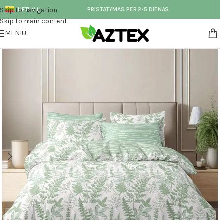
Skip to navigation
LIETUVIŲ
PRISTATYMAS PER 2-5 DIENAS
Skip to main content
MENIU