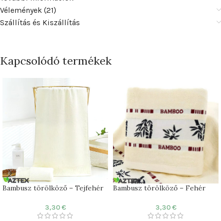
Vélemények (21)
Szállítás és Kiszállítás
Kapcsolódó termékek
Bambusz törölköző – Tejfehér
Bambusz törölköző – Fehér
3,30
€
3,30
€