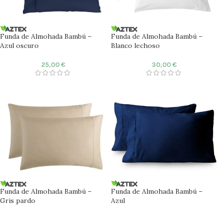
Funda de Almohada Bambú –
Funda de Almohada Bambú –
Azul oscuro
Blanco lechoso
25,00
€
30,00
€
Funda de Almohada Bambú –
Funda de Almohada Bambú –
Gris pardo
Azul