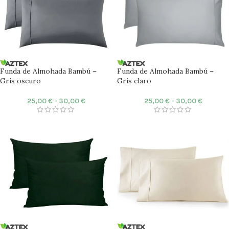
Funda de Almohada Bambú –
Funda de Almohada Bambú –
Gris oscuro
Gris claro
25,00
€
-
30,00
€
25,00
€
-
30,00
€