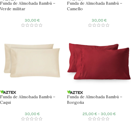
Funda de Almohada Bambú –
Funda de Almohada Bambú –
Verde militar
Camello
30,00
€
30,00
€
Funda de Almohada Bambú –
Funda de Almohada Bambú –
Caqui
Borgoña
30,00
€
25,00
€
-
30,00
€