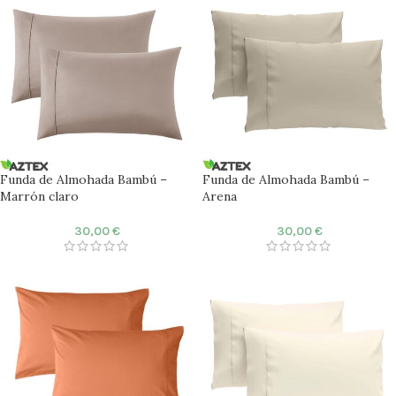
Funda de Almohada Bambú –
Funda de Almohada Bambú –
Marrón claro
Arena
30,00
€
30,00
€