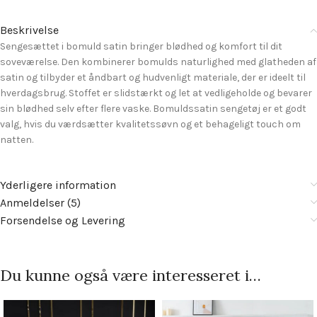
Beskrivelse
Sengesættet i bomuld satin bringer blødhed og komfort til dit
soveværelse. Den kombinerer bomulds naturlighed med glatheden af
​​satin og tilbyder et åndbart og hudvenligt materiale, der er ideelt til
hverdagsbrug. Stoffet er slidstærkt og let at vedligeholde og bevarer
sin blødhed selv efter flere vaske. Bomuldssatin sengetøj er et godt
valg, hvis du værdsætter kvalitetssøvn og et behageligt touch om
natten.
Yderligere information
Anmeldelser (5)
Forsendelse og Levering
Du kunne også være interesseret i…