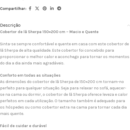
Compartilhar:
Descrição
Cobertor de lã Sherpa 150×200 cm – Macio e Quente
Sinta-se sempre confortável e quente em casa com este cobertor de
lã Sherpa de alta qualidade. Este cobertor foi concebido para
proporcionar o melhor calor e aconchego para tornar os momentos
do dia a dia ainda mais agradáveis.
Conforto em todas as situações
As dimensões do cobertor de lã Sherpa de 150×200 cm tornam-no
perfeito para qualquer situação. Seja para relaxar no sofá, aquecer-
se na cama ou dormir, o cobertor de lã Sherpa oferece leveza e calor
perfeitos em cada utilização. O tamanho também é adequado para
os hóspedes ou como cobertor extra na cama para tornar cada dia
mais quente.
Fácil de cuidar e durável