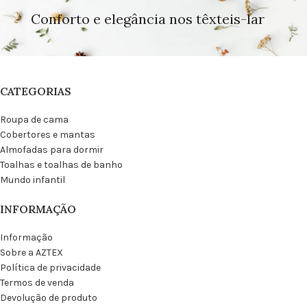
Conforto e elegância nos têxteis-lar
CATEGORIAS
Roupa de cama
Cobertores e mantas
Almofadas para dormir
Toalhas e toalhas de banho
Mundo infantil
INFORMAÇÃO
Informação
Sobre a AZTEX
Política de privacidade
Termos de venda
Devolução de produto