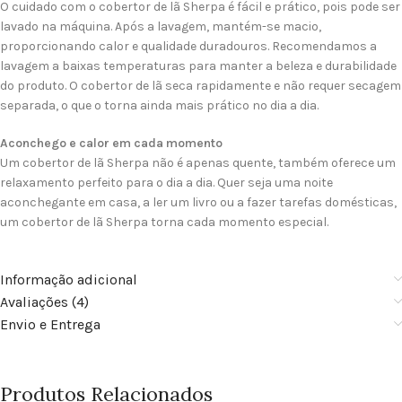
O cuidado com o cobertor de lã Sherpa é fácil e prático, pois pode ser
lavado na máquina. Após a lavagem, mantém-se macio,
proporcionando calor e qualidade duradouros. Recomendamos a
lavagem a baixas temperaturas para manter a beleza e durabilidade
do produto. O cobertor de lã seca rapidamente e não requer secagem
separada, o que o torna ainda mais prático no dia a dia.
Aconchego e calor em cada momento
Um cobertor de lã Sherpa não é apenas quente, também oferece um
relaxamento perfeito para o dia a dia. Quer seja uma noite
aconchegante em casa, a ler um livro ou a fazer tarefas domésticas,
um cobertor de lã Sherpa torna cada momento especial.
Informação adicional
Avaliações (4)
Envio e Entrega
Produtos Relacionados