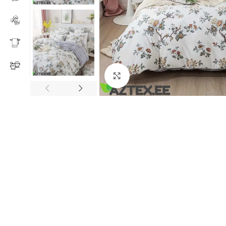
Click to enlarge